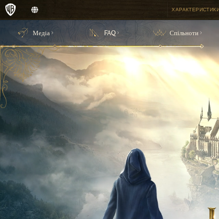
ХАРАКТЕРИСТИКИ
Медіа
FAQ
Спільноти