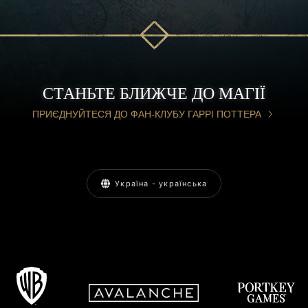
СТАНЬТЕ БЛИЖЧЕ ДО МАГІЇ
ПРИЄДНУЙТЕСЯ ДО ФАН-КЛУБУ ГАРРІ ПОТТЕРА
Україна - українська